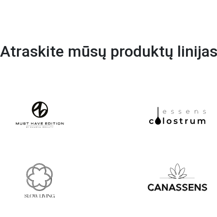
Atraskite mūsų produktų linija