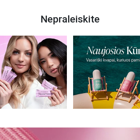
Nepraleiskite