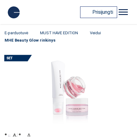
Prisijungti
E-parduotuvė
MUST HAVE EDITION
Veidui
MHE Beauty Glow rinkinys