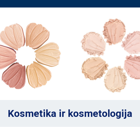
Kosmetika ir kosmetologija