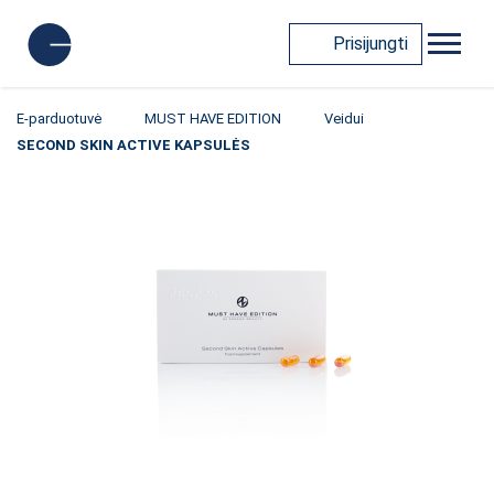
Prisijungti
E-parduotuvė
MUST HAVE EDITION
Veidui
SECOND SKIN ACTIVE KAPSULĖS