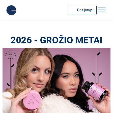
Prisijungti
2026 - GROŽIO METAI