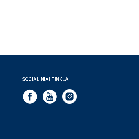
SOCIALINIAI TINKLAI