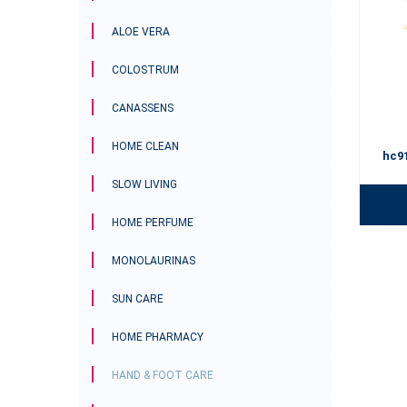
ALOE VERA
COLOSTRUM
CANASSENS
HOME CLEAN
hc9
SLOW LIVING
HOME PERFUME
MONOLAURINAS
SUN CARE
HOME PHARMACY
HAND & FOOT CARE