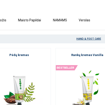
ožis
Maisto Papildai
NAMAMS
Verslas
HAND & FOOT CARE
Pėdų kremas
Rankų kremas Vanilla