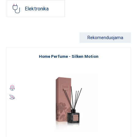
Elektronika
Rekomenduojama
Home Perfume - Silken Motion