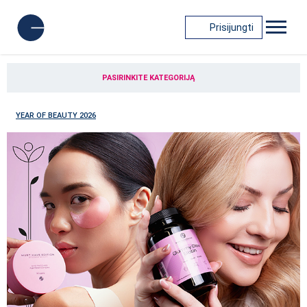
Prisijungti
PASIRINKITE KATEGORIJĄ
YEAR OF BEAUTY 2026