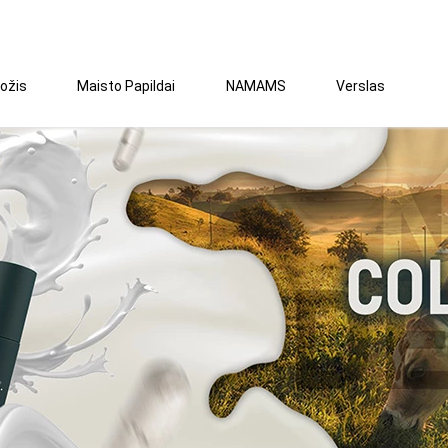
ožis
Maisto Papildai
NAMAMS
Verslas