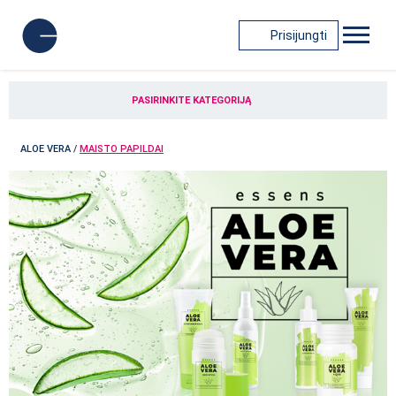
Prisijungti
PASIRINKITE KATEGORIJĄ
ALOE VERA
/
MAISTO PAPILDAI