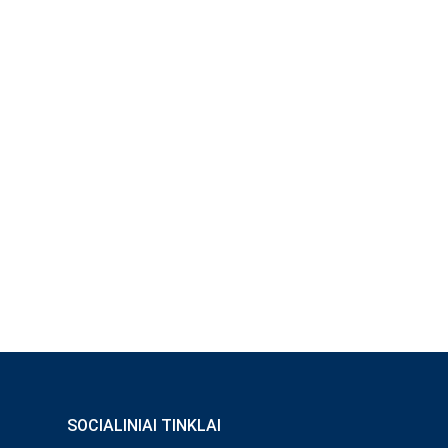
SOCIALINIAI TINKLAI