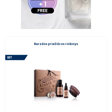
Barzdos priežiūros rinkinys