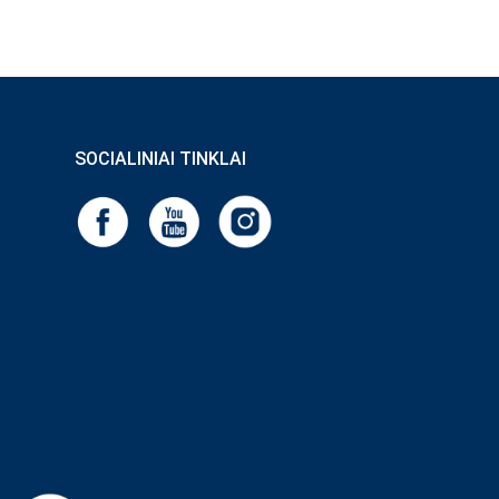
SOCIALINIAI TINKLAI