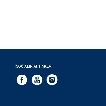
SOCIALINIAI TINKLAI