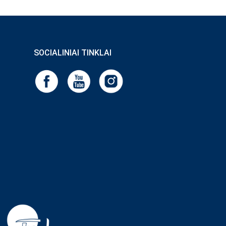
SOCIALINIAI TINKLAI