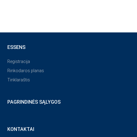
ESSENS
Registracija
Rinkodaros planas
Tinklaraštis
PAGRINDINĖS SĄLYGOS
KONTAKTAI