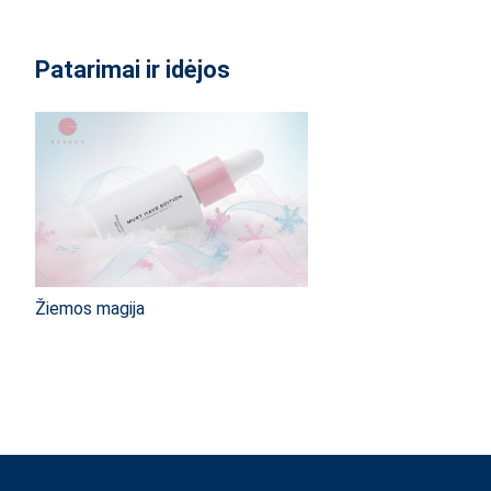
Patarimai ir idėjos
Žiemos magija