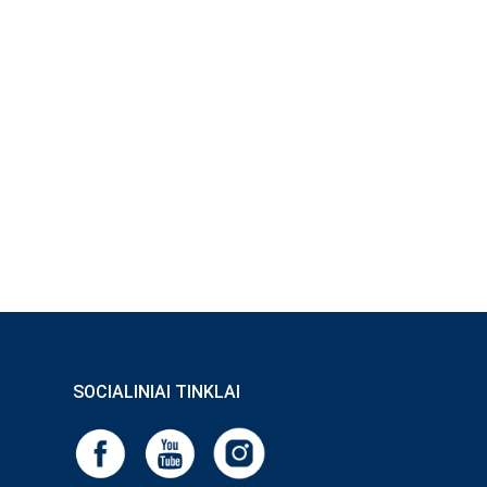
SOCIALINIAI TINKLAI