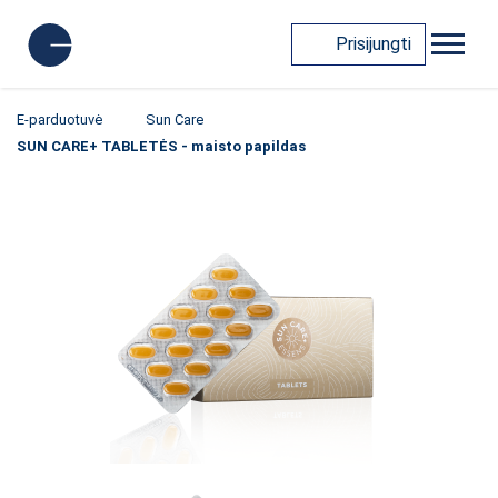
Prisijungti
E-parduotuvė
Sun Care
SUN CARE+ TABLETĖS - maisto papildas