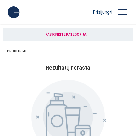
Prisijungti
PASIRINKITE KATEGORIJĄ
PRODUKTAI
Rezultatų nerasta