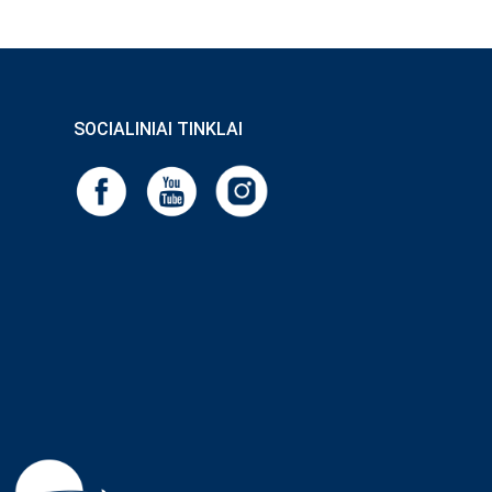
SOCIALINIAI TINKLAI