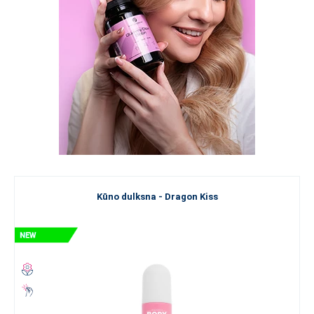
Kūno dulksna - Dragon Kiss