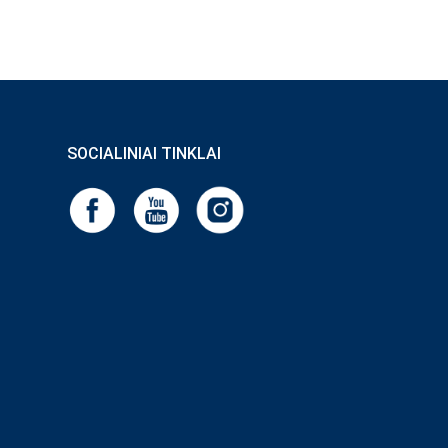
SOCIALINIAI TINKLAI