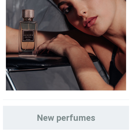
New perfumes