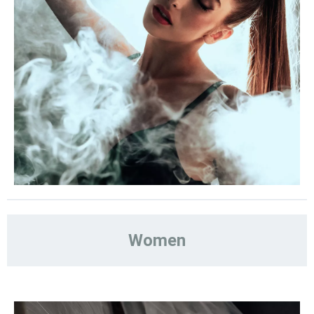
Women