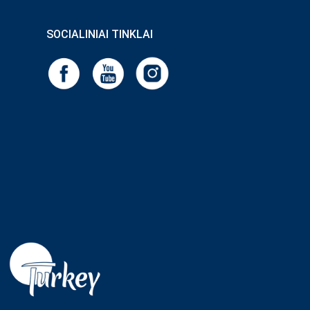
SOCIALINIAI TINKLAI