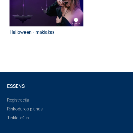
Halloween - makiažas
ESSENS
Registracija
Rinkodaros planas
Tinklaraštis