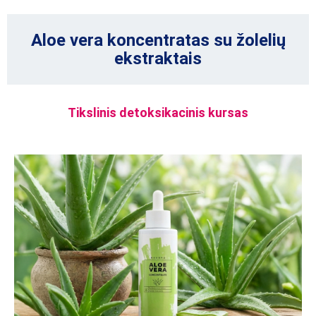
Aloe vera koncentratas su žolelių
ekstraktais
Tikslinis detoksikacinis kursas