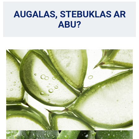
AUGALAS, STEBUKLAS AR
ABU?