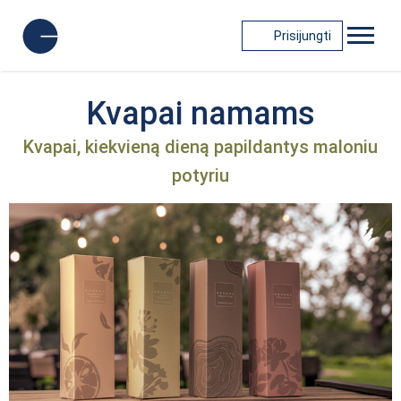
Prisijungti
Kvapai namams
Kvapai, kiekvieną dieną papildantys maloniu
potyriu